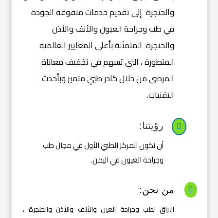
والحنجرة إلى تقديم خدمات متفوقه الجودة
في طب وجراحة العيون والأنف والأذن
والحنجرة المتمثلة بأعلى المعايير العالمية
المتطورة ، التي تسهم في تخفيف معاناة
المرضى من خلال كادر طبي متميز وبأحدث
التقنيات.
رؤيتنا:

أن نكون المركز الطبي الأول في مجال طب
وجراحة العيون في اليمن.
من نحن:

البراق لطب وجراحة العين والأنف والأذن والحنجرة ،