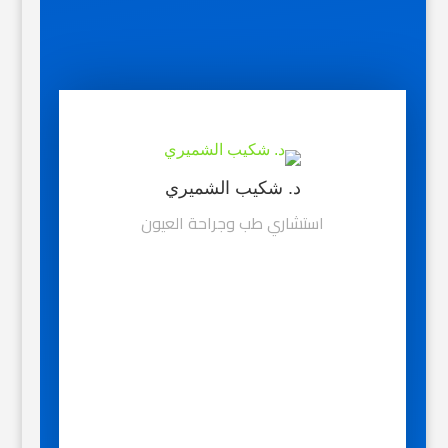
د. شكيب الشميري
استشاري طب وجراحة العيون