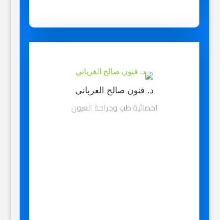
د. فنون صالح الغرباني
اخصائية طب وجراحة العيون