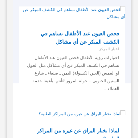
فحص العيون عند الأطفال تساهم في
الكشف المبكر عن أي مشاكل
اخبار المركز
اختبارات رؤية الأطفال فحص العيون عند الأطفال
تساهم في الكشف المبكر عن أي مشاكل مثل الحول
او الغمش (العين الكسولة) اليمن ـ صنعاء ـ شارع
الستين الجنوبي ــ جولة المرور #أنتم_بأعيننا خدمة
العملاء...
لماذا تختار البراق عن غيره من المراكز