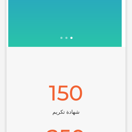
150
شهادة تكريم