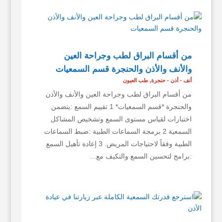
من أقسام البراق لطب وجراحة العين
والأنف والأذن والحنجرة قسم السمعيات
أنف - أذن - حنجرة
,
طب العيون
من أقسام البراق لطب وجراحة العين والأنف والأذن
والحنجرة *قسم السمعيات* 1 تقييم السمع :يتضمن
اختبارات لقياس مستوى السمع وتشخيص المشاكل
السمعية 2 برمجة السماعات الطبية :ضبط السماعات
الطبية وفقاً لاحتياجات المريض. 3 إعادة تأهيل السمع
:برامج لتحسين السمع والتكيف مع...