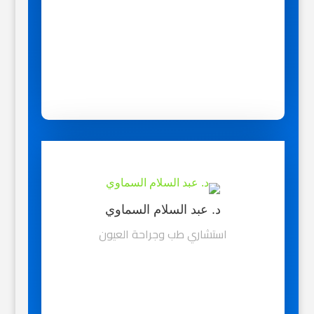
د. عبد السلام السماوي
استشاري طب وجراحة العيون