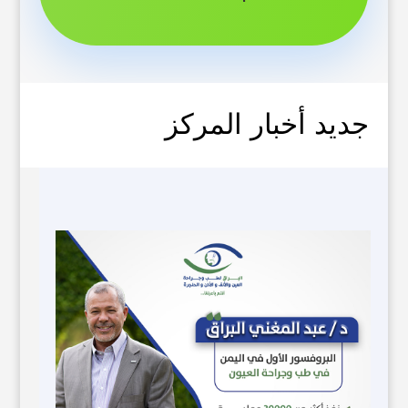
جديد أخبار المركز