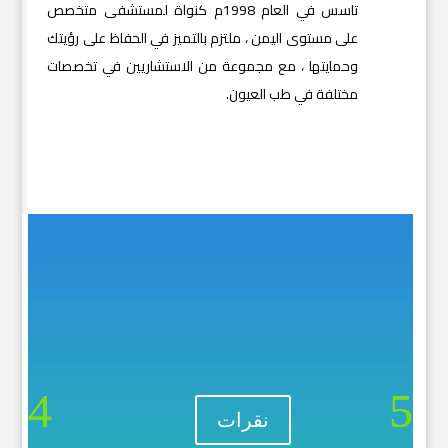
تاسس في العام 1998م كنواة لمستشفى متخصص
على مستوى اليمن ، ملتزم بالتميز في الحفاظ على رؤيتك
وحمايتها ، مع مجموعة من الاستشاريين في تخصصات
مختلفة في طب العيون.
نقرات